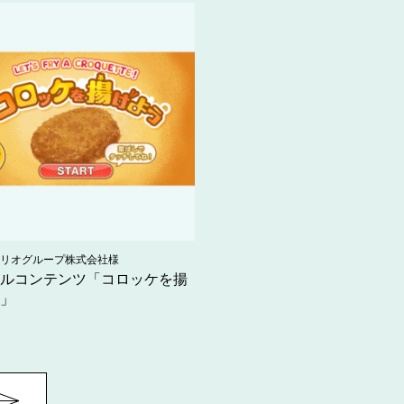
リオグループ株式会社様
ルコンテンツ「コロッケを揚
」