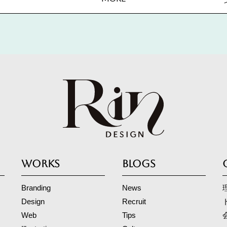
WORKS
BLOGS
Branding
News
Design
Recruit
Web
Tips