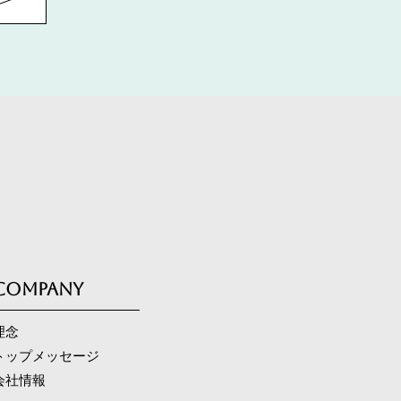
COMPANY
理念
トップメッセージ
会社情報