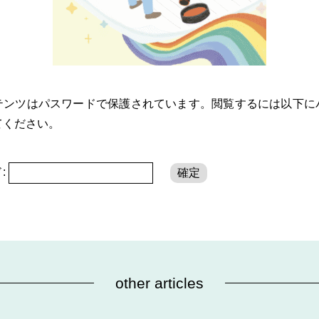
テンツはパスワードで保護されています。閲覧するには以下に
てください。
:
other articles