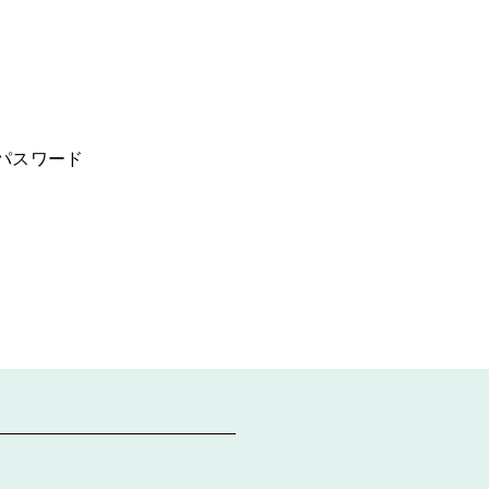
パスワード