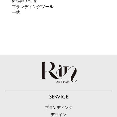
株式会社リニア様
ブランディングツール
一式
SERVICE
ブランディング
デザイン