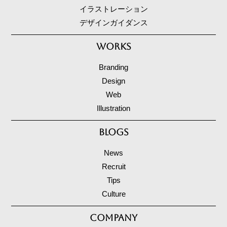
イラストレーション
デザインガイダンス
WORKS
Branding
Design
Web
Illustration
BLOGS
News
Recruit
Tips
Culture
COMPANY