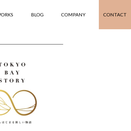
ORKS
BLOG
COMPANY
CONTACT