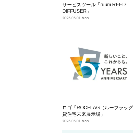
サービスツール「ruum REED
DIFFUSER」
2026.06.01 Mon
ロゴ「ROOFLAG（ルーフラッ
貸住宅未来展示場」
2026.06.01 Mon