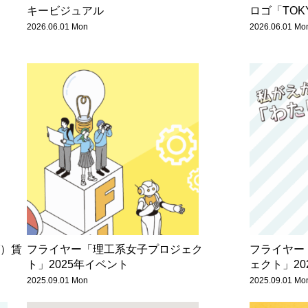
キービジュアル
ロゴ「TOKY
2026.06.01 Mon
2026.06.01 Mo
グ）賃
フライヤー「理工系女子プロジェク
フライヤー
ト」2025年イベント
ェクト」20
2025.09.01 Mon
2025.09.01 Mo