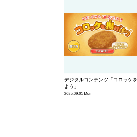
デジタルコンテンツ「コロッケ
よう」
2025.09.01 Mon