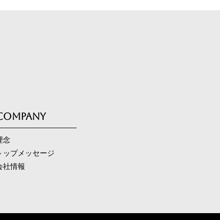
COMPANY
理念
トップメッセージ
会社情報