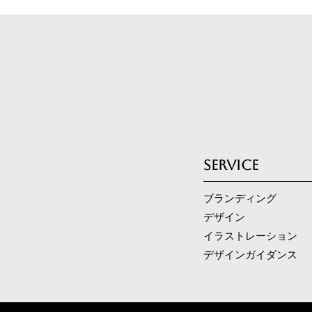
SERVICE
ブランディング
デザイン
イラストレーション
デザインガイダンス